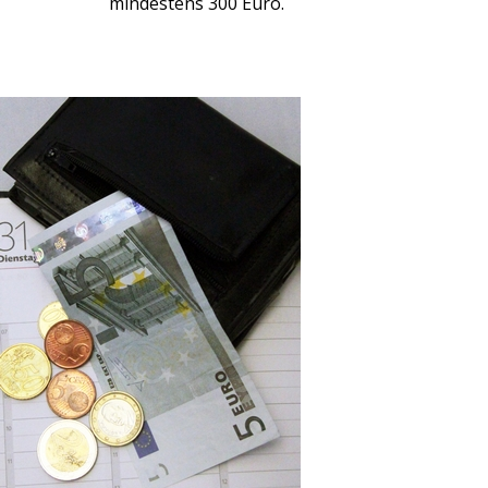
mindestens 300 Euro.