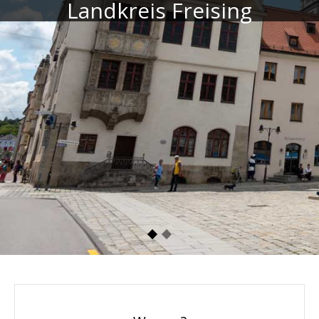
Landkreis Freising