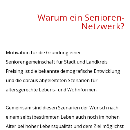
Warum ein Senioren-
Netzwerk?
Motivation für die Gründung einer
Seniorengemeinschaft für Stadt und Landkreis
Freising ist die bekannte demografische Entwicklung
und die daraus abgeleiteten Szenarien für
altersgerechte Lebens- und Wohnformen.
Gemeinsam sind diesen Szenarien der Wunsch nach
einem selbstbestimmten Leben auch noch im hohen
Alter bei hoher Lebensqualität und dem Ziel möglichst