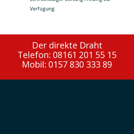
Verfügung.
Der direkte Draht
Telefon: 08161 201 55 15
Mobil: 0157 830 333 89