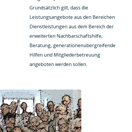
Grundsätzlich gilt, dass die
Leistungsangebote aus den Bereichen
Dienstleistungen aus dem Bereich der
erweiterten Nachbarschaftshilfe,
Beratung, generationenübergreifende
Hilfen und Mitgliederbetreuung
angeboten werden sollen.