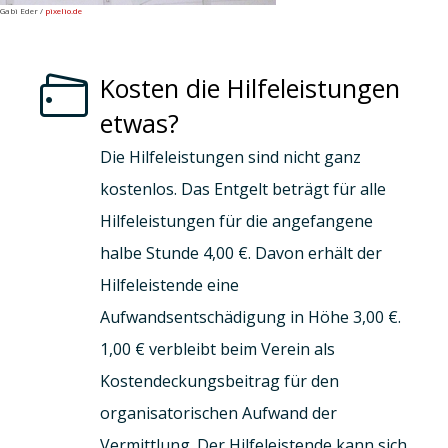
Gabi Eder /
pixelio.de
Kosten die Hilfeleistungen
etwas?
Die Hilfeleistungen sind nicht ganz
kostenlos. Das Entgelt beträgt für alle
Hilfeleistungen für die angefangene
halbe Stunde 4,00 €. Davon erhält der
Hilfeleistende eine
Aufwandsentschädigung in Höhe 3,00 €.
1,00 € verbleibt beim Verein als
Kostendeckungsbeitrag für den
organisatorischen Aufwand der
Vermittlung. Der Hilfeleistende kann sich