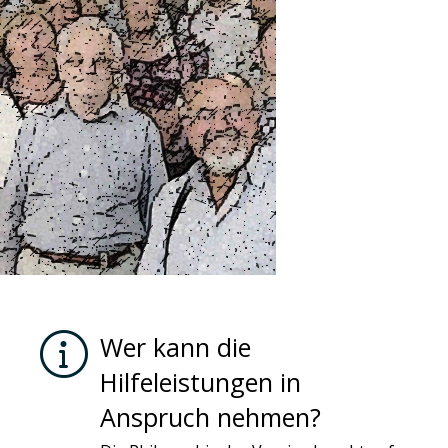
Wer kann die
Hilfeleistungen in
Anspruch nehmen?