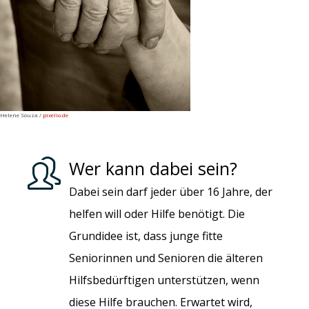
Helene Souza /
pixelio.de
Wer kann dabei sein?
Dabei sein darf jeder über 16 Jahre, der
helfen will oder Hilfe benötigt. Die
Grundidee ist, dass junge fitte
Seniorinnen und Senioren die älteren
Hilfsbedürftigen unterstützen, wenn
diese Hilfe brauchen. Erwartet wird,