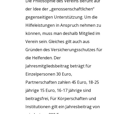
Die Philosophie des Vereins beruht auf
der Idee der „genossenschaftlichen“
gegenseitigen Unterstützung. Um die
Hilfeleistungen in Anspruch nehmen zu
können, muss man deshalb Mitglied im
Verein sein. Gleiches gilt auch aus
Gründen des Versicherungsschutzes für
die Helfenden. Der
Jahresmitgliedsbeitrag beträgt für
Einzelpersonen 30 Euro,
Partnerschaften zahlen 45 Euro, 18-25
jährige 15 Euro, 16-17 jährige sind
beitragsfrei, Für Körperschaften und
Institutionen gilt ein Jahresbeitrag von