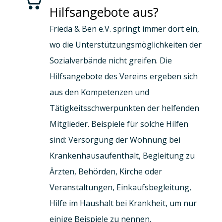
Hilfsangebote aus?
Frieda & Ben e.V. springt immer dort ein,
wo die Unterstützungsmöglichkeiten der
Sozialverbände nicht greifen. Die
Hilfsangebote des Vereins ergeben sich
aus den Kompetenzen und
Tätigkeitsschwerpunkten der helfenden
Mitglieder. Beispiele für solche Hilfen
sind: Versorgung der Wohnung bei
Krankenhausaufenthalt, Begleitung zu
Ärzten, Behörden, Kirche oder
Veranstaltungen, Einkaufsbegleitung,
Hilfe im Haushalt bei Krankheit, um nur
einige Beispiele zu nennen.