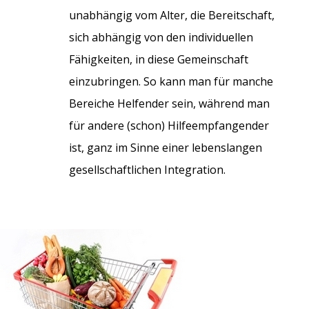
unabhängig vom Alter, die Bereitschaft,
sich abhängig von den individuellen
Fähigkeiten, in diese Gemeinschaft
einzubringen. So kann man für manche
Bereiche Helfender sein, während man
für andere (schon) Hilfeempfangender
ist, ganz im Sinne einer lebenslangen
gesellschaftlichen Integration.