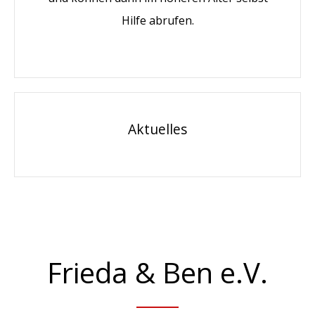
Hilfe abrufen.
Aktuelles
Frieda & Ben e.V.