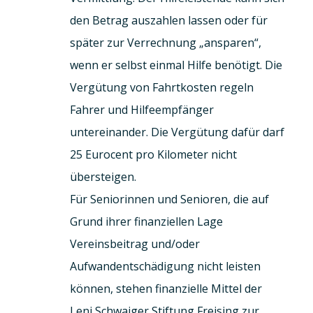
den Betrag auszahlen lassen oder für
später zur Verrechnung „ansparen“,
wenn er selbst einmal Hilfe benötigt. Die
Vergütung von Fahrtkosten regeln
Fahrer und Hilfeempfänger
untereinander. Die Vergütung dafür darf
25 Eurocent pro Kilometer nicht
übersteigen.
Für Seniorinnen und Senioren, die auf
Grund ihrer finanziellen Lage
Vereinsbeitrag und/oder
Aufwandentschädigung nicht leisten
können, stehen finanzielle Mittel der
Leni Schwaiger Stiftung Freising zur